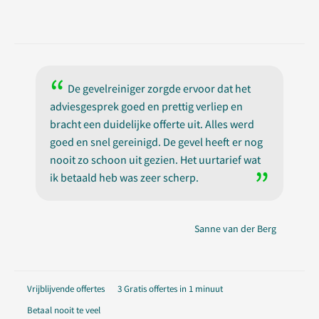
De gevelreiniger zorgde ervoor dat het
adviesgesprek goed en prettig verliep en
bracht een duidelijke offerte uit. Alles werd
goed en snel gereinigd. De gevel heeft er nog
nooit zo schoon uit gezien. Het uurtarief wat
ik betaald heb was zeer scherp.
Sanne van der Berg
Vrijblijvende offertes
3 Gratis offertes in 1 minuut
Betaal nooit te veel