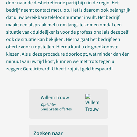
door naar de desbetreffende partij bij u in de regio. Het
bedrijf neemt contact met u op. Het is daarom ook belangrijk
dat u uw bereikbare telefoonnummer invult. Het bedrijf
maakt een afspraak met u om langs te komen omdat een
situatie vaak duidelijker is voor de professional als deze zelf
ook de situatie kan bekijken. Hierna gaat het bedrijf een
offerte voor u opstellen. Hierna kunt u de goedkoopste
kiezen. Als u deze procedure doorloopt, wat minder dan één
minuut van uw tijd kost, kunnen we met trots tegen u
zeggen: Gefeliciteerd! U heeft zojuist geld bespaard!
Willem Trouw
Oprichter
Snel Gratis offertes
Zoeken naar