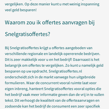
vergelijken. Op deze manier kunt u met weinig inspanning
veel geld besparen!
Waarom zou ik offertes aanvragen bij
Snelgratisoffertes?
Bij Snelgratisoffertes krijgt u offertes aangeboden van
verschillende regionale en landelijk opererende bedrijven.
Dit is zeer makkelijk voor u en het bedrijf! Daarnaast is het
belangrijk om offertes te vergelijken. Zo kunt u namelijk geld
besparen op uw opdracht. Snelgratisoffertes.nl
onderscheidt zich in de markt vanwege hun uitgebreide
formulieren. Waar de concurrent vooral ruimte laat voor
eigen inbreng, hanteert Snelgratisoffertes vooral opties die
het bedrijf vaak meer informatie geven dan de vrij in te vullen
tekst. Dit verhoogt de kwaliteit van de offerteaanvragen en
zodoende kan het bedrijf de consument een zeer specifiek