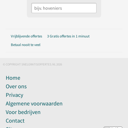
Vrijblijvende offertes
3 Gratis offertes in 1 minuut
Betaal nooit te veel
© COPYRIGHT SNELGRATISOFFERTES.NL 2026
Home
Over ons
Privacy
Algemene voorwaarden
Voor bedrijven
Contact