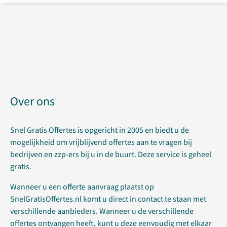
Over ons
Snel Gratis Offertes is opgericht in 2005 en biedt u de
mogelijkheid om vrijblijvend offertes aan te vragen bij
bedrijven en zzp-ers bij u in de buurt. Deze service is geheel
gratis.
Wanneer u een offerte aanvraag plaatst op
SnelGratisOffertes.nl komt u direct in contact te staan met
verschillende aanbieders. Wanneer u de verschillende
offertes ontvangen heeft, kunt u deze eenvoudig met elkaar