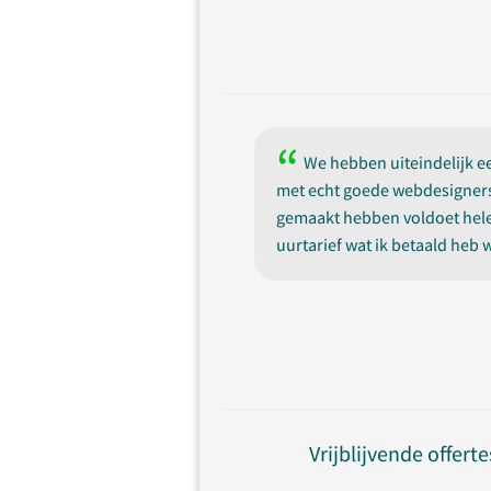
We hebben uiteindelijk 
met echt goede webdesigners 
gemaakt hebben voldoet hel
uurtarief wat ik betaald heb 
Vrijblijvende offerte