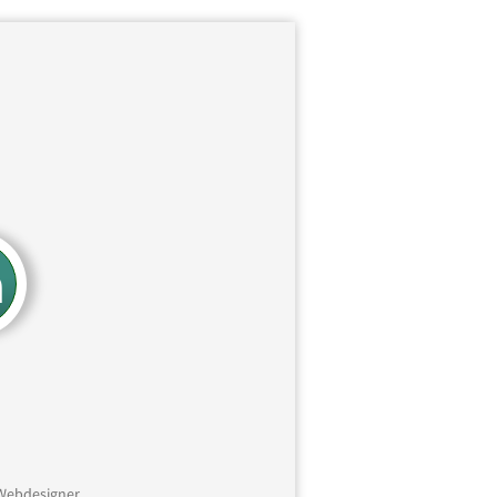
Webdesigner