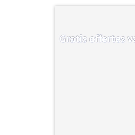
Gratis offertes 