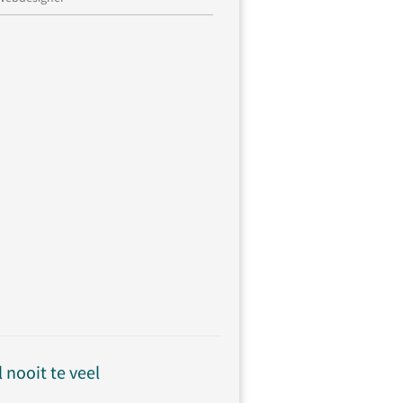
 nooit te veel