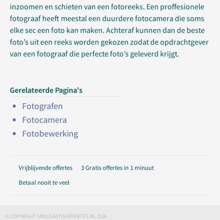
inzoomen en schieten van een fotoreeks. Een proffesionele
fotograaf heeft meestal een duurdere fotocamera die soms
elke sec een foto kan maken. Achteraf kunnen dan de beste
foto’s uit een reeks worden gekozen zodat de opdrachtgever
van een fotograaf die perfecte foto’s geleverd krijgt.
Gerelateerde Pagina's
Fotografen
Fotocamera
Fotobewerking
Vrijblijvende offertes
3 Gratis offertes in 1 minuut
Betaal nooit te veel
© COPYRIGHT SNELGRATISOFFERTES.NL 2026