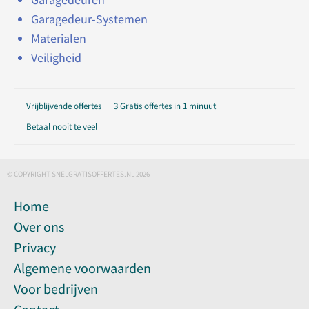
Garagedeur-Systemen
Materialen
Veiligheid
Vrijblijvende offertes
3 Gratis offertes in 1 minuut
Betaal nooit te veel
© COPYRIGHT SNELGRATISOFFERTES.NL 2026
Home
Over ons
Privacy
Algemene voorwaarden
Voor bedrijven