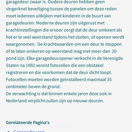
garagedeur zwaar is. Oudere deuren hebben geen
vingerknel beveiliging tussen de panelen om deze reden
moet iedereen uitkijken met kinderen in de buurt van
garagedeuren. Moderne deuren zijn uitgerust met
krachtinstellingen die ervoor zorgt dat de deur omkeert als
het er te veel weerstand tijdens het sluiten, of openen wordt
waargenomen. De krachtwaarden om een deur te stoppen
of te laten omkeren op weerstand mag niet meer dan 20
pond zijn. Elke garagedeuropener verkocht in de Verenigde
Staten na 1992 vereist fotocellen die een obstakel
registreren en die voorkomen dat de deur dicht loopt.
Fotocellen moeten worden geïnstalleerd maximaal 35
centimeter boven de grond.
De verwachting is dat binnen enkele jaren deze ook in
Nederland verplicht zullen zijn op nieuwe deuren.
Gerelateerde Pagina's
Garagedeuren