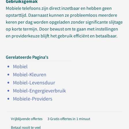
Gebruiksgemak
Mobiele telefoons zijn direct inzetbaar en hebben geen
opstarttijd. Daarnaast kunnen ze probleemloos meerdere
keren per dag worden opgeladen zonder significante slijtage
op korte termijn. Door bewust om te gaan met instellingen
en providerkeuze blijft het gebruik efficiënt en betaalbaar.
Gerelateerde Pagina's
Mobiel
Mobiel-Kleuren
Mobiel-Levensduur
Mobiel-Engergieverbruik
Mobiele-Providers
Vrijblijvende offertes
3 Gratis offertes in 1 minuut
Betaal nooit te veel