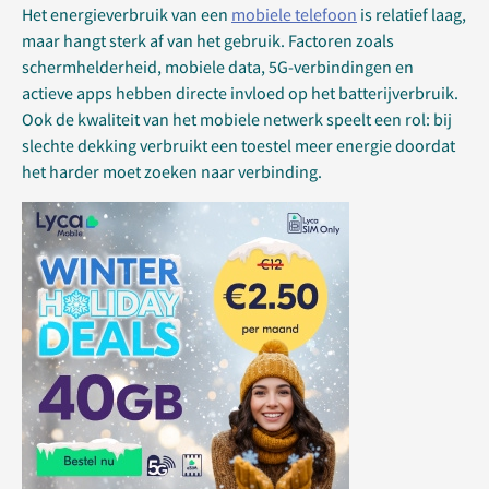
Het energieverbruik van een
mobiele telefoon
is relatief laag,
maar hangt sterk af van het gebruik. Factoren zoals
schermhelderheid, mobiele data, 5G-verbindingen en
actieve apps hebben directe invloed op het batterijverbruik.
Ook de kwaliteit van het mobiele netwerk speelt een rol: bij
slechte dekking verbruikt een toestel meer energie doordat
het harder moet zoeken naar verbinding.