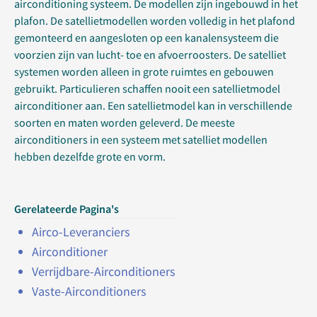
airconditioning systeem. De modellen zijn ingebouwd in het
plafon. De satellietmodellen worden volledig in het plafond
gemonteerd en aangesloten op een kanalensysteem die
voorzien zijn van lucht- toe en afvoerroosters. De satelliet
systemen worden alleen in grote ruimtes en gebouwen
gebruikt. Particulieren schaffen nooit een satellietmodel
airconditioner aan. Een satellietmodel kan in verschillende
soorten en maten worden geleverd. De meeste
airconditioners in een systeem met satelliet modellen
hebben dezelfde grote en vorm.
Gerelateerde Pagina's
Airco-Leveranciers
Airconditioner
Verrijdbare-Airconditioners
Vaste-Airconditioners