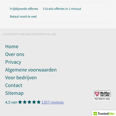
Vrijblijvende offertes
3 Gratis offertes in 1 minuut
Betaal nooit te veel
© COPYRIGHT SNELGRATISOFFERTES.NL 2026
Home
Over ons
Privacy
Algemene voorwaarden
Voor bedrijven
Contact
Sitemap
4,5 van
1357 reviews