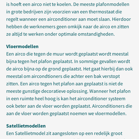
is hoeft een airco niet te koelen. De meeste plafonmodellen
in grote bedrijven zijn voorzien van een thermostaat die
regelt wanneer een airconditioner aan moet slaan. Hierdoor
hebben de werknemers geen omkijk naar de airco en zitten
ze altijd te werken onder optimale omstandigheden.
Vloermodellen
Een airco die tegen de muur wordt geplaatst wordt meestal
bijna tegen het plafon geplaatst. In sommige gevallen wordt
de airco bijna op de grond geplaatst. Het gaat hierbij dan ook
meestal om aircondtioners die achter een bak verstopt
zitten. Een airco tegen het plafon aan geplaatst is niet de
meeste gunstige decoratieve oplossing. Wanneer het plafon
in een ruimte heel hoog is kan het airconditioner systeem
ook beter aan de vloer worden geplaatst. Airconditioners die
aan de vloer worden geplaatst noemen we vloermodellen.
Satellietmodellen
Een Satellietmodel zit aangesloten op een redelijk groot