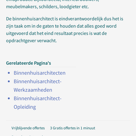
meubelmakers, schilders, loodgieter etc.
De binnenhuisarchitect is eindverantwoordelijk dus het is
zijn taak om in de gaten te houden dat alles goed word
uitgevoerd dat het eind resultaat precies is wat de
opdrachtgever verwacht.
Gerelateerde Pagina's
Binnenhuisarchitecten
Binnenhuisarchitect-
Werkzaamheden
Binnenhuisarchitect-
Opleiding
Vrijblijvende offertes
3 Gratis offertes in 1 minuut