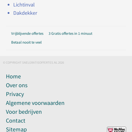
Lichtinval
Dakdekker
Vrijblijvende offertes
3 Gratis offertes in 1 minuut
Betaal nooit te veel
© COPYRIGHT SNELGRATISOFFERTES.NL 2026
Home
Over ons
Privacy
Algemene voorwaarden
Voor bedrijven
Contact
Sitemap