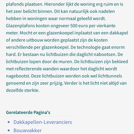
plafonds plaatsen. Hieronder lijkt de woning erg ruim en is
het zeer belicht binnen. Dit kan natuurlijk ook nadelen
hebben in woningen waar normaal geleefd wordt.
Glazenplafons kosten ongeveer 500 euro per vierkante
meter. Mocht er een glazenkoepel inplaatst van een dakkapel
of andere uitbouw worden geplaatst zijn de kosten
verschillende per glazenkoepel. De technologie gaat enorm
hard. Er bestaan nu lichtbuizen die daglicht nabootsen. De
lichtbuizen lopen door de muren. De lichtbuizen zijn bekleed
met reflecterende wanden waardoor het daglicht wordt
nagebootst. Deze lichtbuizen worden ook wel lichttunnels
genoemd en zijn zeer prijzig. Verder is het licht niet altijd van
dezelfde sterkte.
Gerelateerde Pagina's
Dakkapellen-Leveranciers
Bouwvakker