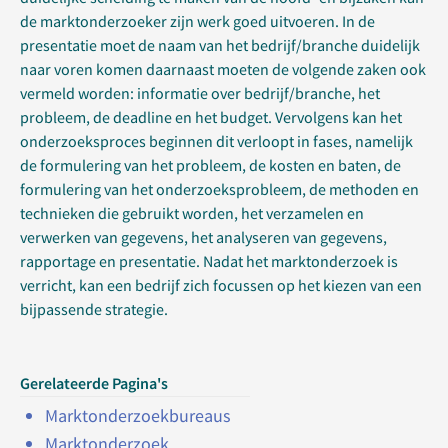
de marktonderzoeker zijn werk goed uitvoeren. In de
presentatie moet de naam van het bedrijf/branche duidelijk
naar voren komen daarnaast moeten de volgende zaken ook
vermeld worden: informatie over bedrijf/branche, het
probleem, de deadline en het budget. Vervolgens kan het
onderzoeksproces beginnen dit verloopt in fases, namelijk
de formulering van het probleem, de kosten en baten, de
formulering van het onderzoeksprobleem, de methoden en
technieken die gebruikt worden, het verzamelen en
verwerken van gegevens, het analyseren van gegevens,
rapportage en presentatie. Nadat het marktonderzoek is
verricht, kan een bedrijf zich focussen op het kiezen van een
bijpassende strategie.
Gerelateerde Pagina's
Marktonderzoekbureaus
Marktonderzoek