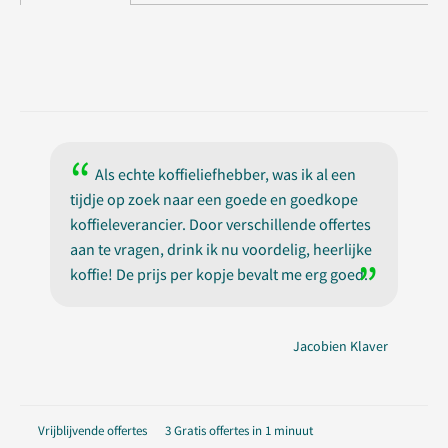
Als echte koffieliefhebber, was ik al een
tijdje op zoek naar een goede en goedkope
koffieleverancier. Door verschillende offertes
aan te vragen, drink ik nu voordelig, heerlijke
koffie! De prijs per kopje bevalt me erg goed.
Jacobien Klaver
Vrijblijvende offertes
3 Gratis offertes in 1 minuut