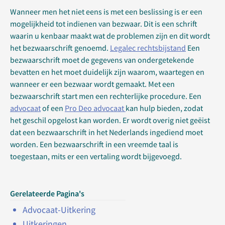
Wanneer men het niet eens is met een beslissing is er een
mogelijkheid tot indienen van bezwaar. Dit is een schrift
waarin u kenbaar maakt wat de problemen zijn en dit wordt
het bezwaarschrift genoemd.
Legalec rechtsbijstand
Een
bezwaarschrift moet de gegevens van ondergetekende
bevatten en het moet duidelijk zijn waarom, waartegen en
wanneer er een bezwaar wordt gemaakt. Met een
bezwaarschrift start men een rechterlijke procedure. Een
advocaat
of een
Pro Deo advocaat
kan hulp bieden, zodat
het geschil opgelost kan worden. Er wordt overig niet geëist
dat een bezwaarschrift in het Nederlands ingediend moet
worden. Een bezwaarschrift in een vreemde taal is
toegestaan, mits er een vertaling wordt bijgevoegd.
Gerelateerde Pagina's
Advocaat-Uitkering
Uitkeringen