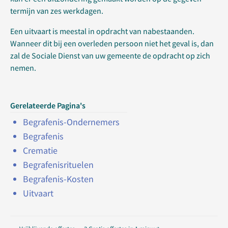
termijn van zes werkdagen.
Een uitvaart is meestal in opdracht van nabestaanden.
Wanneer dit bij een overleden persoon niet het geval is, dan
zal de Sociale Dienst van uw gemeente de opdracht op zich
nemen.
Gerelateerde Pagina's
Begrafenis-Ondernemers
Begrafenis
Crematie
Begrafenisrituelen
Begrafenis-Kosten
Uitvaart