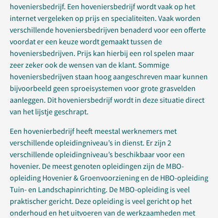
hoveniersbedrijf. Een hoveniersbedrijf wordt vaak op het
internet vergeleken op prijs en specialiteiten. Vaak worden
verschillende hoveniersbedrijven benaderd voor een offerte
voordat er een keuze wordt gemaakt tussen de
hoveniersbedrijven. Prijs kan hierbij een rol spelen maar
zeer zeker ook de wensen van de klant. Sommige
hoveniersbedrijven staan hoog aangeschreven maar kunnen
bijvoorbeeld geen sproeisystemen voor grote grasvelden
aanleggen. Dit hoveniersbedrijf wordt in deze situatie direct
van het lijstje geschrapt.
Een hovenierbedrijf heeft meestal werknemers met
verschillende opleidingniveau’s in dienst. Er zijn 2
verschillende opleidingniveau’s beschikbaar voor een
hovenier. De meest genoten opleidingen zijn de MBO-
opleiding Hovenier & Groenvoorziening en de HBO-opleiding
Tuin- en Landschapinrichting. De MBO-opleiding is veel
praktischer gericht. Deze opleiding is veel gericht op het
onderhoud en het uitvoeren van de werkzaamheden met