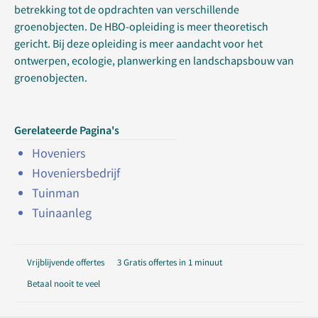
betrekking tot de opdrachten van verschillende
groenobjecten. De HBO-opleiding is meer theoretisch
gericht. Bij deze opleiding is meer aandacht voor het
ontwerpen, ecologie, planwerking en landschapsbouw van
groenobjecten.
Gerelateerde Pagina's
Hoveniers
Hoveniersbedrijf
Tuinman
Tuinaanleg
Vrijblijvende offertes
3 Gratis offertes in 1 minuut
Betaal nooit te veel