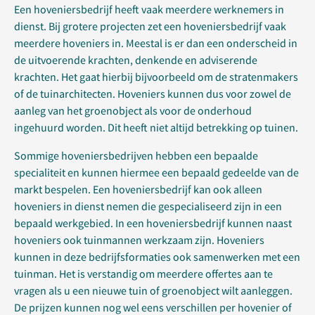
Een hoveniersbedrijf heeft vaak meerdere werknemers in
dienst. Bij grotere projecten zet een hoveniersbedrijf vaak
meerdere hoveniers in. Meestal is er dan een onderscheid in
de uitvoerende krachten, denkende en adviserende
krachten. Het gaat hierbij bijvoorbeeld om de stratenmakers
of de tuinarchitecten. Hoveniers kunnen dus voor zowel de
aanleg van het groenobject als voor de onderhoud
ingehuurd worden. Dit heeft niet altijd betrekking op tuinen.
Sommige hoveniersbedrijven hebben een bepaalde
specialiteit en kunnen hiermee een bepaald gedeelde van de
markt bespelen. Een hoveniersbedrijf kan ook alleen
hoveniers in dienst nemen die gespecialiseerd zijn in een
bepaald werkgebied. In een hoveniersbedrijf kunnen naast
hoveniers ook tuinmannen werkzaam zijn. Hoveniers
kunnen in deze bedrijfsformaties ook samenwerken met een
tuinman. Het is verstandig om meerdere offertes aan te
vragen als u een nieuwe tuin of groenobject wilt aanleggen.
De prijzen kunnen nog wel eens verschillen per hovenier of