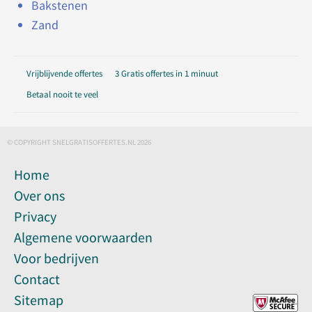
Bakstenen
Zand
Vrijblijvende offertes
3 Gratis offertes in 1 minuut
Betaal nooit te veel
© COPYRIGHT SNELGRATISOFFERTES.NL 2026
Home
Over ons
Privacy
Algemene voorwaarden
Voor bedrijven
Contact
Sitemap