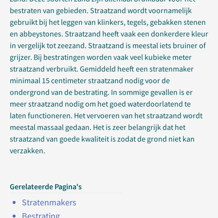
bestraten van gebieden. Straatzand wordt voornamelijk
gebruikt bij het leggen van klinkers, tegels, gebakken stenen
en abbeystones. Straatzand heeft vaak een donkerdere kleur
in vergelijk tot zeezand. Straatzand is meestal iets bruiner of
grijzer. Bij bestratingen worden vaak veel kubieke meter
straatzand verbruikt. Gemiddeld heeft een stratenmaker
minimaal 15 centimeter straatzand nodig voor de
ondergrond van de bestrating. In sommige gevallen is er
meer straatzand nodig om het goed waterdoorlatend te
laten functioneren. Het vervoeren van het straatzand wordt
meestal massaal gedaan. Het is zeer belangrijk dat het
straatzand van goede kwaliteit is zodat de grond niet kan
verzakken.
Gerelateerde Pagina's
Stratenmakers
Bestrating