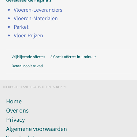
Vloeren-Leveranciers
Vloeren-Materialen
Parket
Vloer-Prijzen
Vrijblijvende offertes
3 Gratis offertes in 1 minuut
Betaal nooit te veel
© COPYRIGHT SNELGRATISOFFERTES.NL 2026
Home
Over ons
Privacy
Algemene voorwaarden