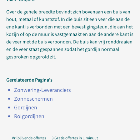
Over de gehele breedte bevindt zich bovenaan een buis van
hout, metaal of kunststof. In die buis zit een veer die aan de
ene kant is verbonden met een bevestigingsteun, die aan het
kozijn of op de muur is vastgemaakt en aan de andere kant is
de veer met de buis verbonden. De buis kan vrij ronddraaien
en de veer staat gespannen zodat het gordijn normaal
gesproken opgerold zit.
Gerelateerde Pagina's
Zonwering-Leveranciers
Zonneschermen
Gordijnen
Rolgordijnen
Vrijblijvende offertes
3 Gratis offertes in 1 minuut